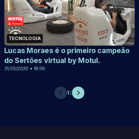
TECNOLOGIA
Lucas Moraes é o primeiro campeão
do Sertões virtual by Motul.
31/05/2020 • 18:06
1
2