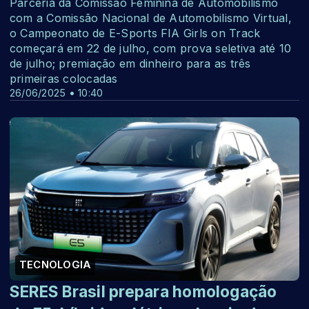
Parceria da Comissão Feminina de Automobilismo
com a Comissão Nacional de Automobilismo Virtual,
o Campeonato de E-Sports FIA Girls on Track
começará em 22 de julho, com prova seletiva até 10
de julho; premiação em dinheiro para as três
primeiras colocadas
26/06/2025 • 10:40
TECNOLOGIA
SERES Brasil prepara homologação