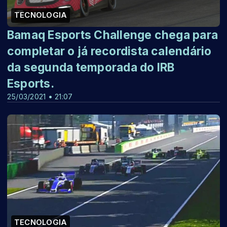
TECNOLOGIA
Bamaq Esports Challenge chega para
completar o já recordista calendário
da segunda temporada do IRB
Esports.
25/03/2021 • 21:07
TECNOLOGIA