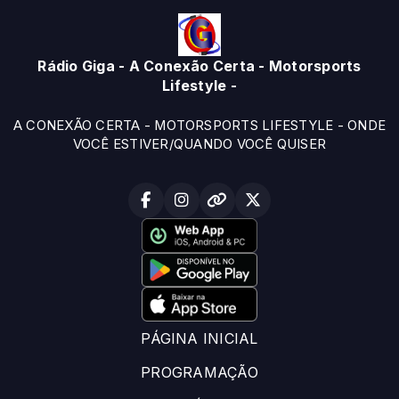
Rádio Giga - A Conexão Certa - Motorsports
Lifestyle -
A CONEXÃO CERTA - MOTORSPORTS LIFESTYLE - ONDE
VOCÊ ESTIVER/QUANDO VOCÊ QUISER
PÁGINA INICIAL
PROGRAMAÇÃO