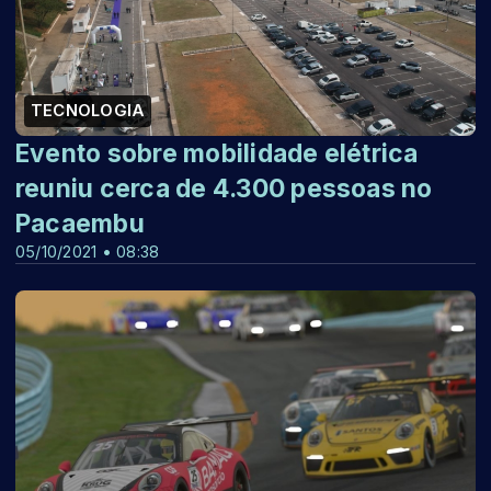
TECNOLOGIA
Evento sobre mobilidade elétrica
reuniu cerca de 4.300 pessoas no
Pacaembu
05/10/2021 • 08:38