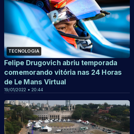
TECNOLOGIA
Felipe Drugovich abriu temporada
comemorando vitória nas 24 Horas
de Le Mans Virtual
19/01/2022 • 20:44