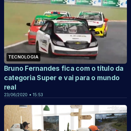
TECNOLOGIA
Bruno Fernandes fica com o título da
categoria Super e vai para o mundo
real
23/06/2020 • 15:53