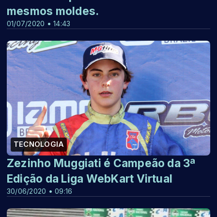
mesmos moldes.
01/07/2020 • 14:43
TECNOLOGIA
Zezinho Muggiati é Campeão da 3ª
Edição da Liga WebKart Virtual
30/06/2020 • 09:16