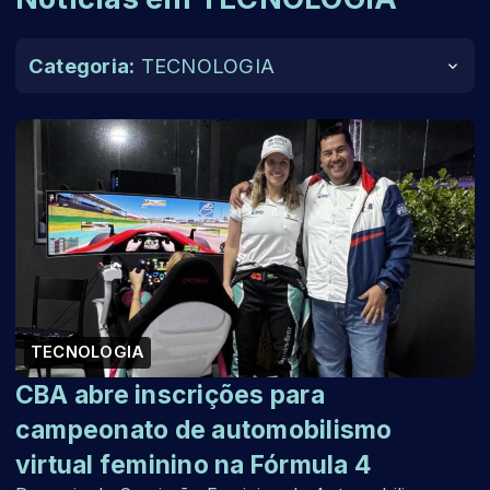
Categoria:
TECNOLOGIA
TECNOLOGIA
CBA abre inscrições para
campeonato de automobilismo
virtual feminino na Fórmula 4