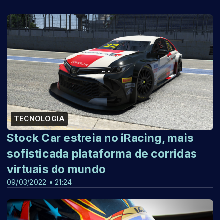
TECNOLOGIA
Stock Car estreia no iRacing, mais
sofisticada plataforma de corridas
virtuais do mundo
09/03/2022 • 21:24