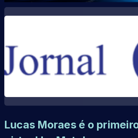
Lucas Moraes é o primeir