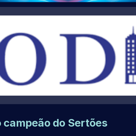
o campeão do Sertões