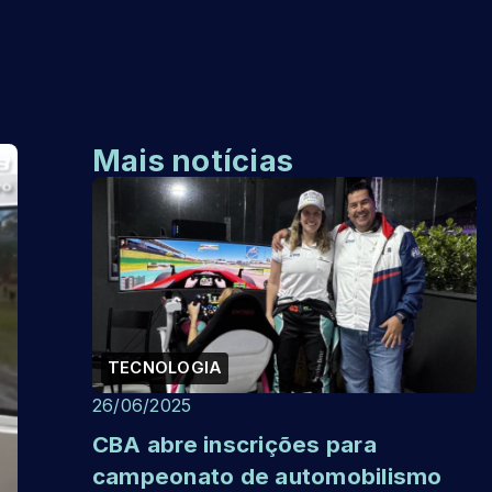
Mais notícias
TECNOLOGIA
26/06/2025
CBA abre inscrições para
campeonato de automobilismo