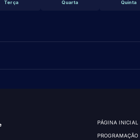
Terça
Quarta
Quinta
PÁGINA INICIAL
e
PROGRAMAÇÃO