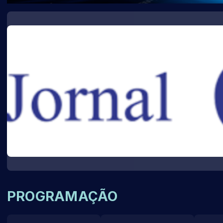
PROGRAMAÇÃO