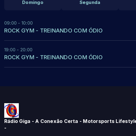
Domingo
Segunda
09:00 - 10:00
ROCK GYM - TREINANDO COM ÓDIO
19:00 - 20:00
ROCK GYM - TREINANDO COM ÓDIO
Rádio Giga - A Conexão Certa - Motorsports Lifestyl
-