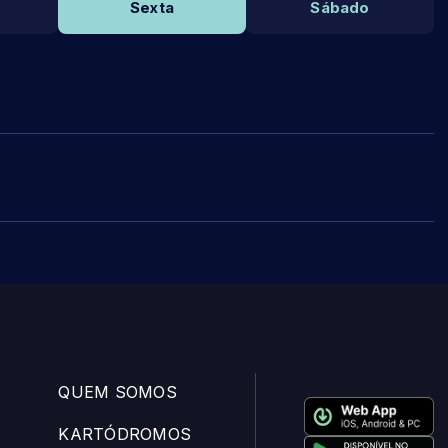
Sexta
Sábado
QUEM SOMOS
KARTÓDROMOS