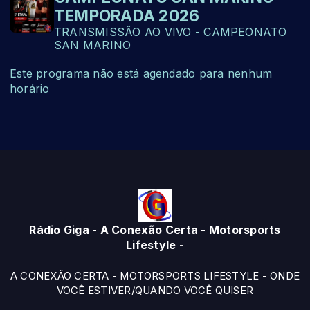
TEMPORADA 2026
TRANSMISSÃO AO VIVO - CAMPEONATO
SAN MARINO
Este programa não está agendado para nenhum
horário
Rádio Giga - A Conexão Certa - Motorsports
Lifestyle -
A CONEXÃO CERTA - MOTORSPORTS LIFESTYLE - ONDE
VOCÊ ESTIVER/QUANDO VOCÊ QUISER