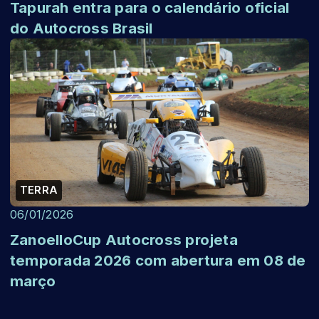
Tapurah entra para o calendário oficial
do Autocross Brasil
TERRA
06/01/2026
ZanoelloCup Autocross projeta
temporada 2026 com abertura em 08 de
março