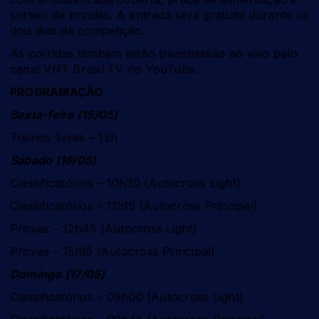
sorteio de brindes. A entrada será gratuita durante os
dois dias de competição.
As corridas também terão transmissão ao vivo pelo
canal VNT Brasil TV no YouTube.
PROGRAMAÇÃO
Sexta-feira (15/05)
Treinos livres – 13h
Sábado (16/05)
Classificatórios – 10h30 (Autocross Light)
Classificatórios – 11h15 (Autocross Principal)
Provas – 12h45 (Autocross Light)
Provas – 15h15 (Autocross Principal)
Domingo (17/05)
Classificatórios – 09h00 (Autocross Light)