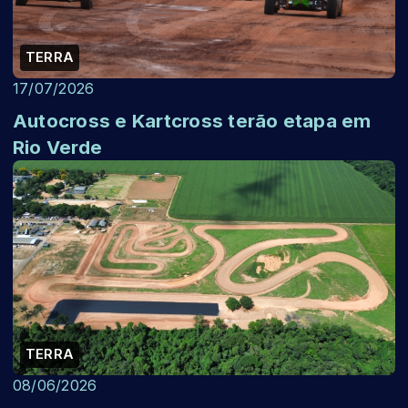
TERRA
17/07/2026
Autocross e Kartcross terão etapa em
Rio Verde
TERRA
08/06/2026