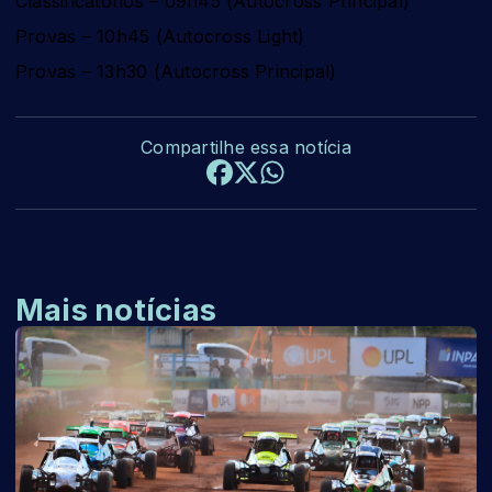
Classificatórios – 09h45 (Autocross Principal)
Provas – 10h45 (Autocross Light)
Provas – 13h30 (Autocross Principal)
Compartilhe essa notícia
Mais notícias