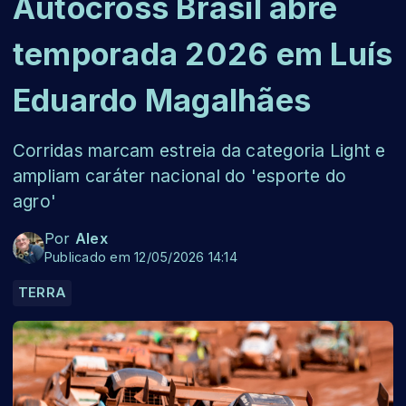
Autocross Brasil abre
temporada 2026 em Luís
Eduardo Magalhães
Corridas marcam estreia da categoria Light e
ampliam caráter nacional do 'esporte do
agro'
Por
Alex
Publicado em 12/05/2026 14:14
TERRA