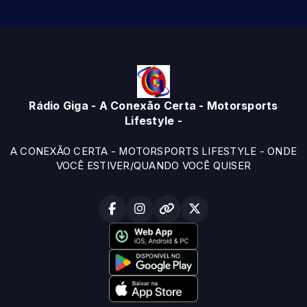
Rádio Giga - A Conexão Certa - Motorsports
Lifestyle -
A CONEXÃO CERTA - MOTORSPORTS LIFESTYLE - ONDE
VOCÊ ESTIVER/QUANDO VOCÊ QUISER