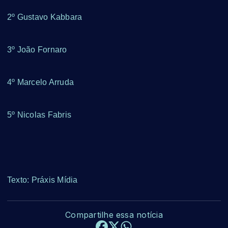
2º Gustavo Kabbara
3º João Fornaro
4º Marcelo Arruda
5º Nicolas Fabris
Texto: Práxis Mídia
Compartilhe essa notícia