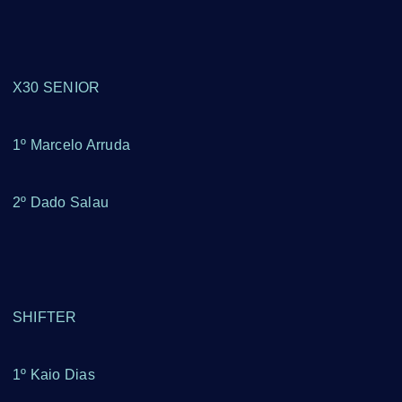
X30 SENIOR
1º Marcelo Arruda
2º Dado Salau
SHIFTER
1º Kaio Dias