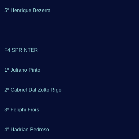
5º Henrique Bezerra
F4 SPRINTER
1º Juliano Pinto
2º Gabriel Dal Zotto Rigo
3º Feliphi Frois
4º Hadrian Pedroso