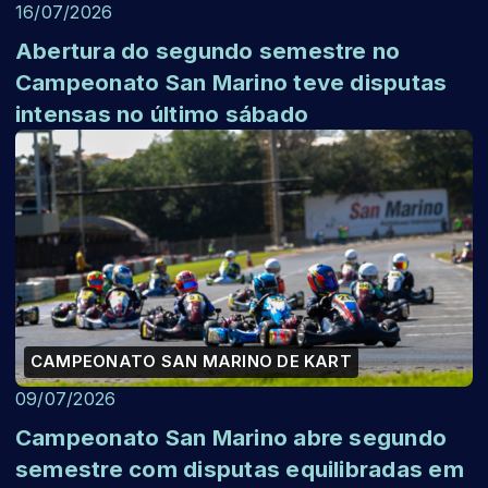
16/07/2026
Abertura do segundo semestre no
Campeonato San Marino teve disputas
intensas no último sábado
CAMPEONATO SAN MARINO DE KART
09/07/2026
Campeonato San Marino abre segundo
semestre com disputas equilibradas em