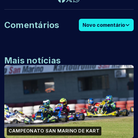
Comentários
Novo comentário
Mais notícias
CAMPEONATO SAN MARINO DE KART