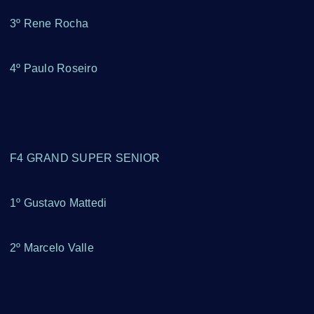
3º Rene Rocha
4º Paulo Roseiro
F4 GRAND SUPER SENIOR
1º Gustavo Mattedi
2º Marcelo Valle