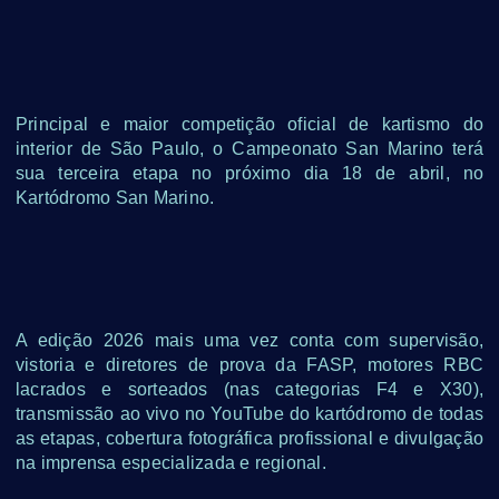
Principal e maior competição oficial de kartismo do
interior de São Paulo, o Campeonato San Marino terá
sua terceira etapa no próximo dia 18 de abril, no
Kartódromo San Marino.
A edição 2026 mais uma vez conta com supervisão,
vistoria e diretores de prova da FASP, motores RBC
lacrados e sorteados (nas categorias F4 e X30),
transmissão ao vivo no YouTube do kartódromo de todas
as etapas, cobertura fotográfica profissional e divulgação
na imprensa especializada e regional.