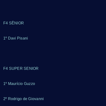
F4 SÊNIOR
1º Davi Pisani
F4 SUPER SENIOR
1º Maurício Guzzo
2º Rodrigo de Giovanni