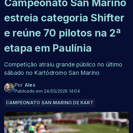
Campeonato San Marino
estreia categoria Shifter
e reúne 70 pilotos na 2ª
etapa em Paulínia
Competição atraiu grande público no último
sábado no Kartódromo San Marino
Por
Alex
Publicado em 24/03/2026 14:04
CAMPEONATO SAN MARINO DE KART