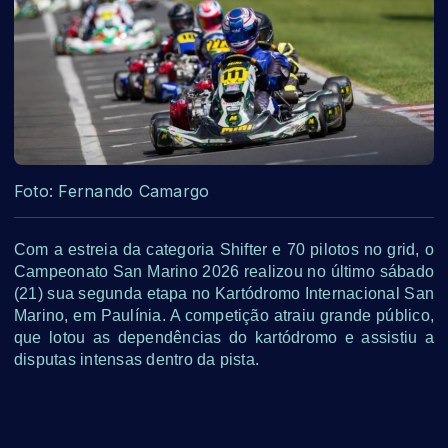
Foto: Fernando Camargo
Com a estreia da categoria Shifter e 70 pilotos no grid, o
Campeonato San Marino 2026 realizou no último sábado
(21) sua segunda etapa no Kartódromo Internacional San
Marino, em Paulínia. A competição atraiu grande público,
que lotou as dependências do kartódromo e assistiu a
disputas intensas dentro da pista.