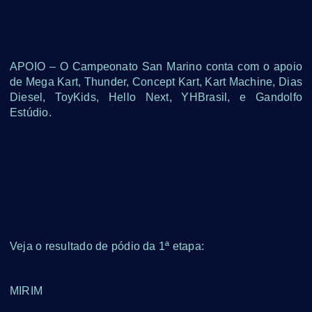
APOIO – O Campeonato San Marino conta com o apoio
de Mega Kart, Thunder, Concept Kart, Kart Machine, Dias
Diesel, ToyKids, Hello Next, YHBrasil, e Gandolfo
Estúdio.
Veja o resultado de pódio da 1ª etapa:
MIRIM