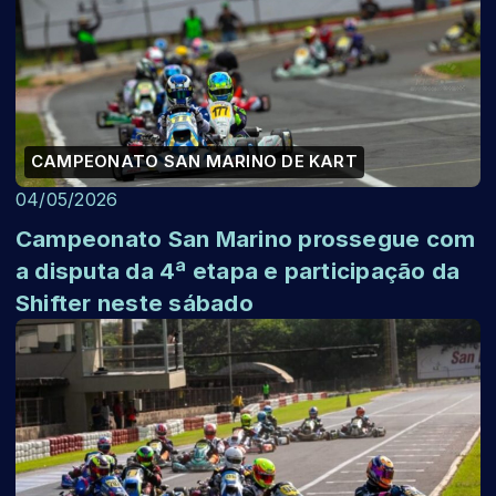
CAMPEONATO SAN MARINO DE KART
04/05/2026
Campeonato San Marino prossegue com
a disputa da 4ª etapa e participação da
Shifter neste sábado