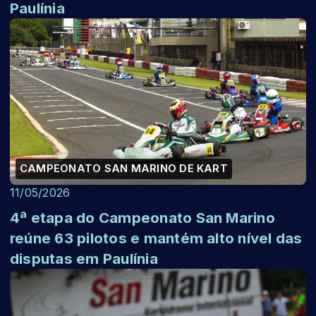
Paulínia
CAMPEONATO SAN MARINO DE KART
11/05/2026
4ª etapa do Campeonato San Marino
reúne 63 pilotos e mantém alto nível das
disputas em Paulínia