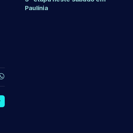
Paulínia