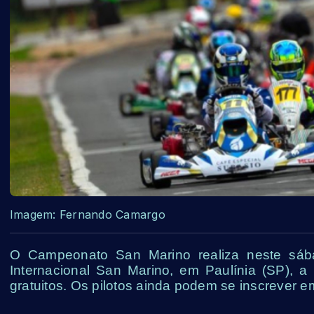
Imagem: Fernando Camargo
O Campeonato San Marino realiza neste sáb
Internacional San Marino, em Paulínia (SP), a
gratuitos. Os pilotos ainda podem se inscrever 