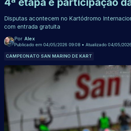
4ª etapa e participação d
Disputas acontecem no Kartódromo Internaciona
com entrada gratuita
Por
Alex
Publicado em 04/05/2026 09:08 • Atualizado 04/05/2026
CAMPEONATO SAN MARINO DE KART