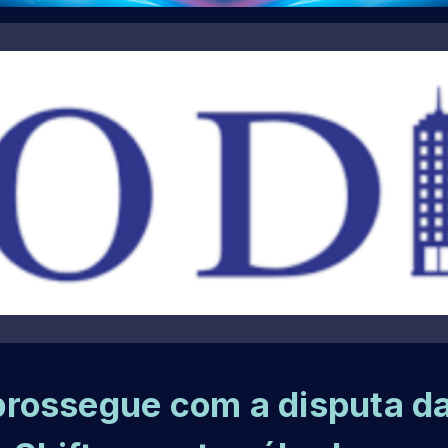
rossegue com a disputa d