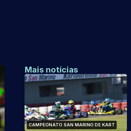
Mais notícias
CAMPEONATO SAN MARINO DE KART