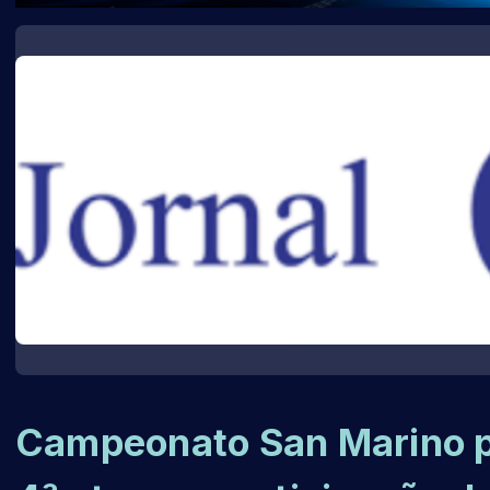
Campeonato San Marino p