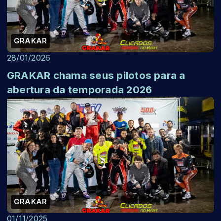
GRAKAR
28/01/2026
GRAKAR chama seus pilotos para a
abertura da temporada 2026
GRAKAR
01/11/2025