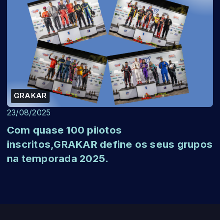
GRAKAR
23/08/2025
Com quase 100 pilotos
inscritos,GRAKAR define os seus grupos
na temporada 2025.