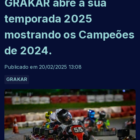
GRAKAR abre a sua
temporada 2025
mostrando os Campeões
de 2024.
Publicado em 20/02/2025 13:08
GRAKAR