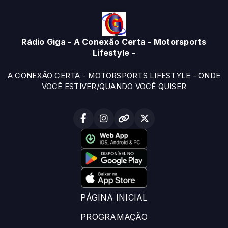
Rádio Giga - A Conexão Certa - Motorsports
Lifestyle -
A CONEXÃO CERTA - MOTORSPORTS LIFESTYLE - ONDE
VOCÊ ESTIVER/QUANDO VOCÊ QUISER
PÁGINA INICIAL
PROGRAMAÇÃO