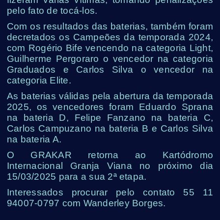
pelo fato de tocá-los.
Com os resultados das baterias, também foram
decretados os Campeões da temporada 2024,
com Rogério Bife vencendo na categoria Light,
Guilherme Pergoraro o vencedor na categoria
Graduados e Carlos Silva o vencedor na
categoria Elite.
As baterias válidas pela abertura da temporada
2025, os vencedores foram Eduardo Sprana
na bateria D, Felipe Fanzano na bateria C,
Carlos Campuzano na bateria B e Carlos Silva
na bateria A.
O GRAKAR retorna ao Kartódromo
Internacional Granja Viana no próximo dia
15/03/2025 para a sua 2ª etapa.
Interessados procurar pelo contato 55 11
94007-0797 com Wanderley Borges.