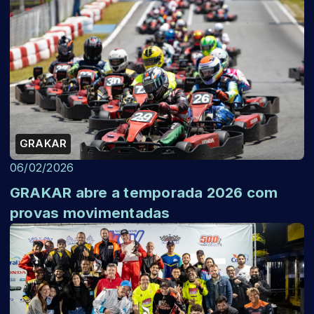
GRAKAR
06/02/2026
GRAKAR abre a temporada 2026 com
provas movimentadas