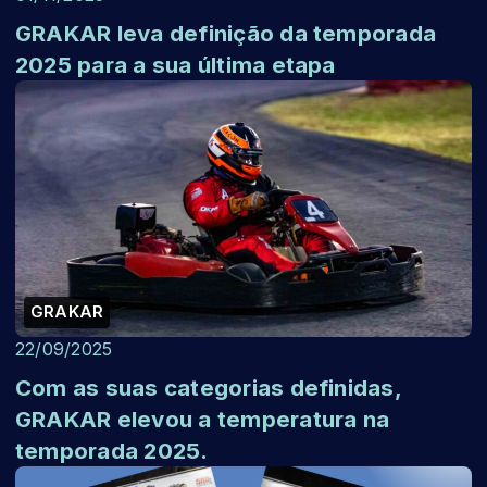
GRAKAR leva definição da temporada
2025 para a sua última etapa
GRAKAR
22/09/2025
Com as suas categorias definidas,
GRAKAR elevou a temperatura na
temporada 2025.