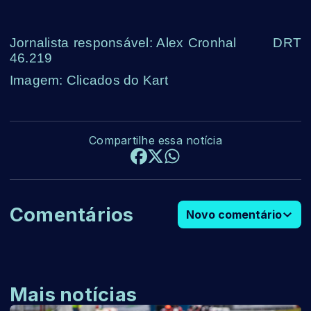
Jornalista responsável: Alex Cronhal DRT
46.219
Imagem: Clicados do Kart
Compartilhe essa notícia
Comentários
Novo comentário
Mais notícias