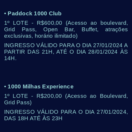
• Paddock 1000 Club
1º LOTE - R$600,00 (Acesso ao boulevard,
Grid Pass, Open Bar, Buffet, atrações
exclusivas, horário ilimitado)
INGRESSO VÁLIDO PARA O DIA 27/01/2024 A
PARTIR DAS 21H, ATÉ O DIA 28/01/2024 ÀS
14H.
• 1000 Milhas Experience
1º LOTE - R$200,00 (Acesso ao Boulevard,
Grid Pass)
INGRESSO VÁLIDO PARA O DIA 27/01/2024,
DAS 18H ATÉ ÀS 23H