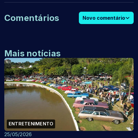
Comentários
Novo comentário
Mais notícias
ENTRETENIMENTO
25/05/2026