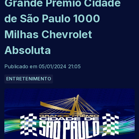
Grande Prêmio Cidade
de São Paulo 1000
Milhas Chevrolet
Absoluta
Publicado em 05/01/2024 21:05
ENTRETENIMENTO