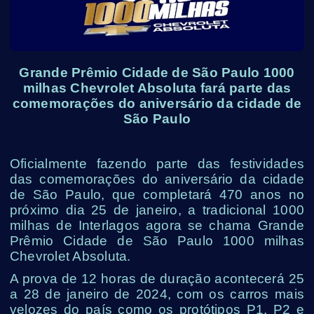
Grande Prêmio Cidade de São Paulo 1000
milhas Chevrolet Absoluta fará parte das
comemorações do aniversário da cidade de
São Paulo
Oficialmente fazendo parte das festividades
das comemorações do aniversário da cidade
de São Paulo, que completará 470 anos no
próximo dia 25 de janeiro, a tradicional 1000
milhas de Interlagos agora se chama Grande
Prêmio Cidade de São Paulo 1000 milhas
Chevrolet Absoluta.
A prova de 12 horas de duração acontecerá 25
a 28 de janeiro de 2024, com os carros mais
velozes do país como os protótipos P1, P2 e