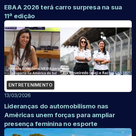
EBAA 2026 terá carro surpresa na sua
11ª edição
ENTRETENIMENTO
13/03/2026
Lideranças do automobilismo nas
Américas unem forças para ampliar
presença feminina no esporte