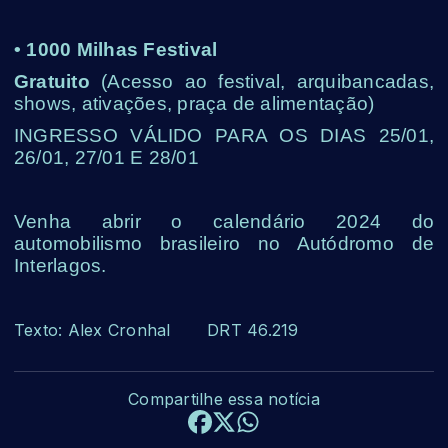
• 1000 Milhas Festival
Gratuito
(Acesso ao festival, arquibancadas,
shows, ativações, praça de alimentação)
INGRESSO VÁLIDO PARA OS DIAS 25/01,
26/01, 27/01 E 28/01
Venha abrir o calendário 2024 do
automobilismo brasileiro no Autódromo de
Interlagos.
Texto: Alex Cronhal DRT 46.219
Compartilhe essa notícia