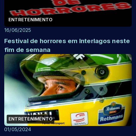
ENTRETENIMENTO
16/06/2025
Festival de horrores em Interlagos neste
fim de semana
ENTRETENIMENTO
01/05/2024