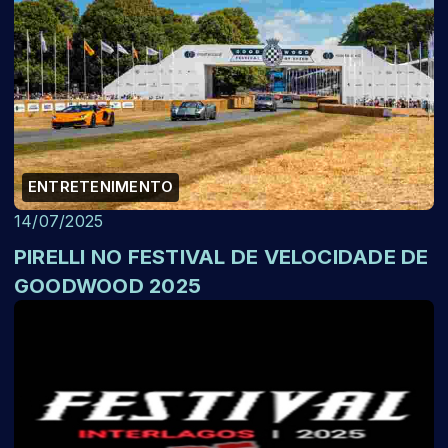
ENTRETENIMENTO
14/07/2025
PIRELLI NO FESTIVAL DE VELOCIDADE DE
GOODWOOD 2025