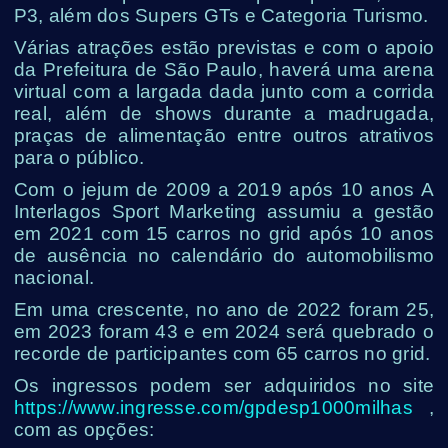
P3, além dos Supers GTs e Categoria Turismo.
Várias atrações estão previstas e com o apoio
da Prefeitura de São Paulo, haverá uma arena
virtual com a largada dada junto com a corrida
real, além de shows durante a madrugada,
praças de alimentação entre outros atrativos
para o público.
Com o jejum de 2009 a 2019 após 10 anos A
Interlagos Sport Marketing assumiu a gestão
em 2021 com 15 carros no grid após 10 anos
de ausência no calendário do automobilismo
nacional.
Em uma crescente, no ano de 2022 foram 25,
em 2023 foram 43 e em 2024 será quebrado o
recorde de participantes com 65 carros no grid.
Os ingressos podem ser adquiridos no site
https://www.ingresse.com/gpdesp1000milhas
,
com as opções: