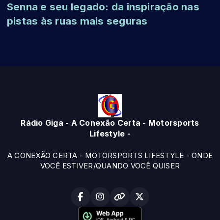
Senna e seu legado: da inspiração nas
pistas às ruas mais seguras
Rádio Giga - A Conexão Certa - Motorsports
Lifestyle -
A CONEXÃO CERTA - MOTORSPORTS LIFESTYLE - ONDE
VOCÊ ESTIVER/QUANDO VOCÊ QUISER