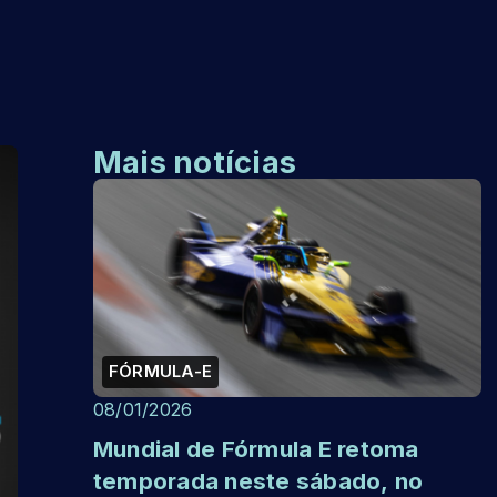
Mais notícias
FÓRMULA-E
08/01/2026
Mundial de Fórmula E retoma
temporada neste sábado, no