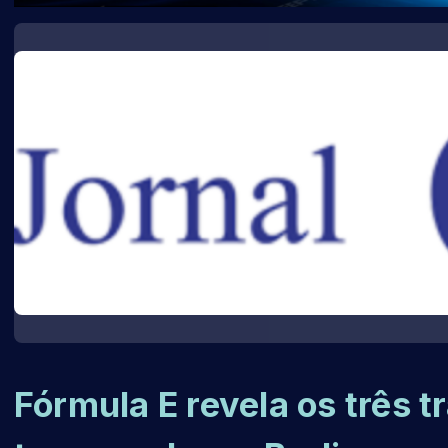
Fórmula E revela os três 