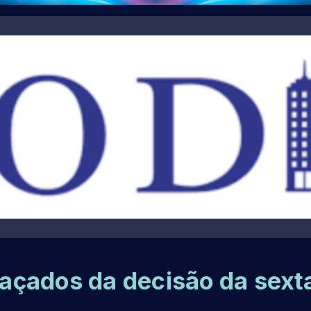
traçados da decisão da sext