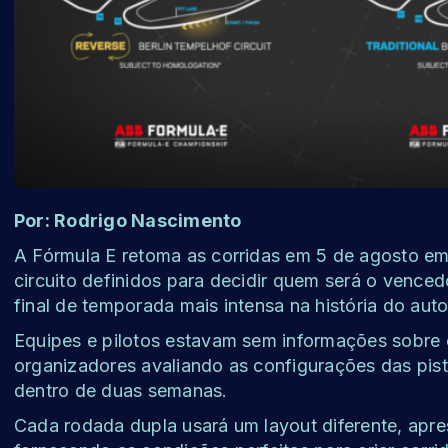
Por: Rodrigo Nascimento
A Fórmula E retoma as corridas em 5 de agosto em 
circuito definidos para decidir quem será o venc
final de temporada mais intensa na história do aut
Equipes e pilotos estavam sem informações sobre 
organizadores avaliando as configurações das pi
dentro de duas semanas.
Cada rodada dupla usará um layout diferente, apre