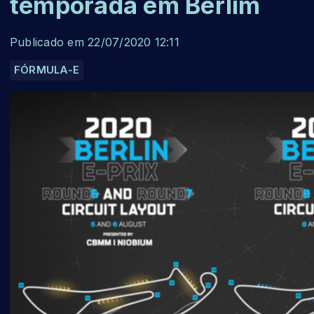
temporada em Berlim
Publicado em 22/07/2020 12:11
FÓRMULA-E