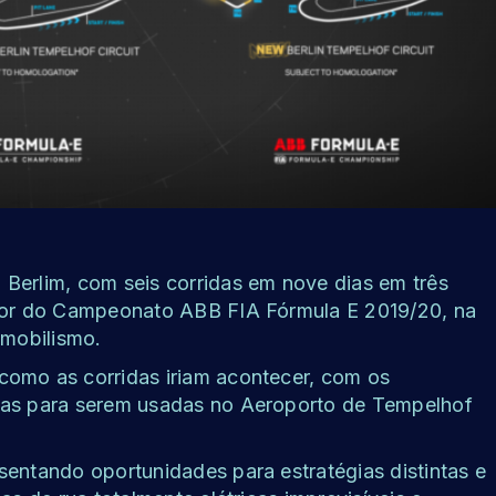
Berlim, com seis corridas em nove dias em três
edor do Campeonato ABB FIA Fórmula E 2019/20, na
omobilismo.
como as corridas iriam acontecer, com os
stas para serem usadas no Aeroporto de Tempelhof
sentando oportunidades para estratégias distintas e