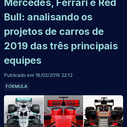
Mercedes, Ferrari e Red
Bull: analisando os
projetos de carros de
2019 das três principais
equipes
Publicado em 18/02/2019 22:12
FÓRMULA