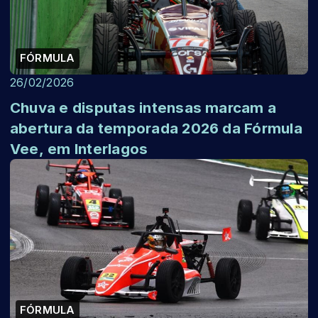
FÓRMULA
26/02/2026
Chuva e disputas intensas marcam a
abertura da temporada 2026 da Fórmula
Vee, em Interlagos
FÓRMULA