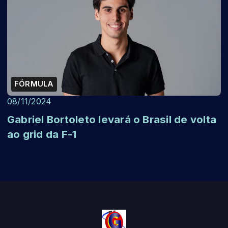
FÓRMULA
08/11/2024
Gabriel Bortoleto levará o Brasil de volta
ao grid da F-1