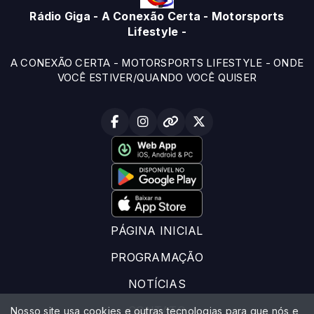
Rádio Giga - A Conexão Certa - Motorsports
Lifestyle -
A CONEXÃO CERTA - MOTORSPORTS LIFESTYLE - ONDE
VOCÊ ESTIVER/QUANDO VOCÊ QUISER
PÁGINA INICIAL
PROGRAMAÇÃO
NOTÍCIAS
CONTATO
Nosso site usa cookies e outras tecnologias para que nós e