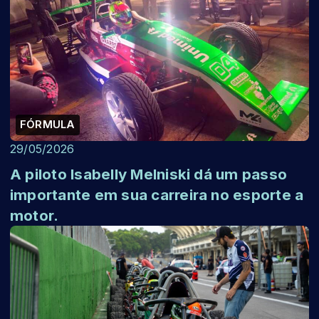
FÓRMULA
29/05/2026
A piloto Isabelly Melniski dá um passo
importante em sua carreira no esporte a
motor.