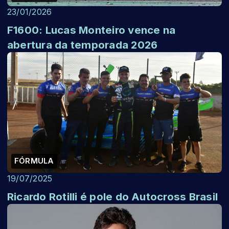
23/01/2026
F1600: Lucas Monteiro vence na
abertura da temporada 2026
FÓRMULA
19/07/2025
Ricardo Rotilli é pole do Autocross Brasil