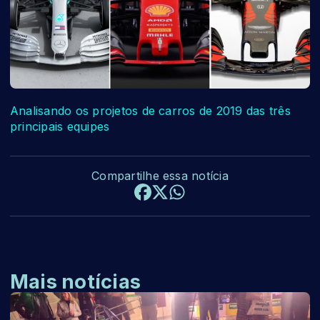
Analisando os projetos de carros de 2019 das três
principais equipes
Compartilhe essa notícia
Mais notícias