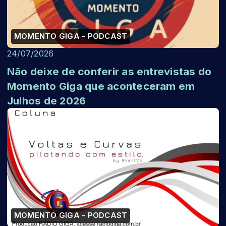
MOMENTO GIGA - PODCAST
24/07/2026
Não deixe de conferir as entrevistas do
Momento Giga que aconteceram em
Julhos de 2026
MOMENTO GIGA - PODCAST