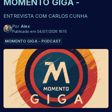
MOMENTO GIGA -
ENTREVISTA COM CARLOS CUNHA
Por
Alex
Publicado em 04/07/2026 16:15
MOMENTO GIGA - PODCAST