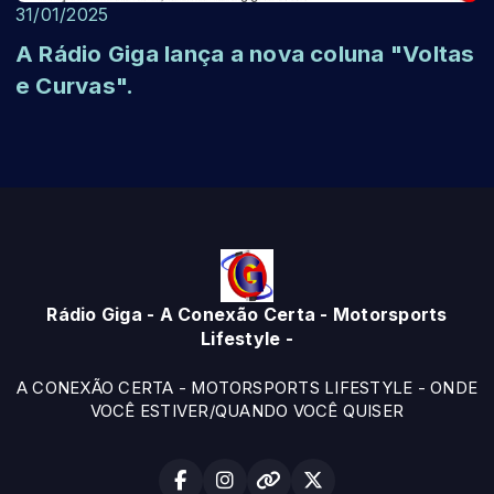
31/01/2025
A Rádio Giga lança a nova coluna "Voltas
e Curvas".
Rádio Giga - A Conexão Certa - Motorsports
Lifestyle -
A CONEXÃO CERTA - MOTORSPORTS LIFESTYLE - ONDE
VOCÊ ESTIVER/QUANDO VOCÊ QUISER