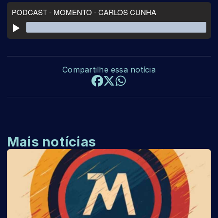
Compartilhe essa notícia
Mais notícias