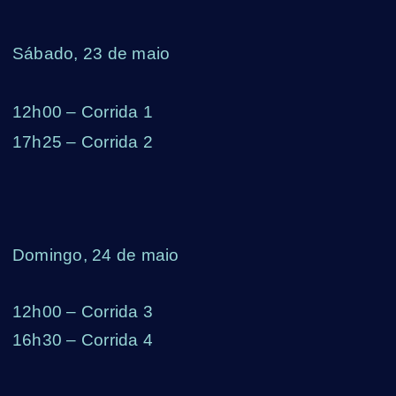
Sábado, 23 de maio
12h00 – Corrida 1
17h25 – Corrida 2
Domingo, 24 de maio
12h00 – Corrida 3
16h30 – Corrida 4