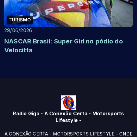
TURISMO
29/06/2026
NASCAR Brasil: Super Girl no pódio do
Velocitta
Rádio Giga - A Conexão Certa - Motorsports
Lifestyle -
A CONEXÃO CERTA - MOTORSPORTS LIFESTYLE - ONDE