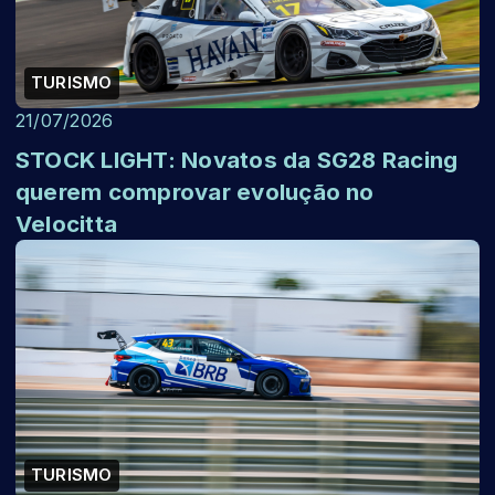
TURISMO
21/07/2026
STOCK LIGHT: Novatos da SG28 Racing
querem comprovar evolução no
Velocitta
TURISMO