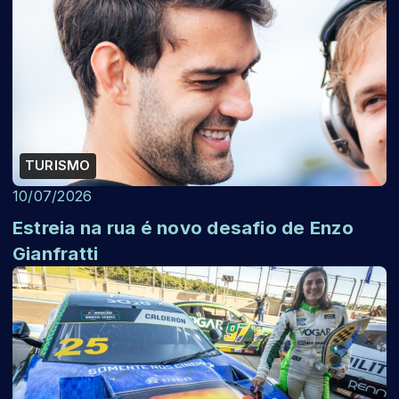
TURISMO
10/07/2026
Estreia na rua é novo desafio de Enzo
Gianfratti