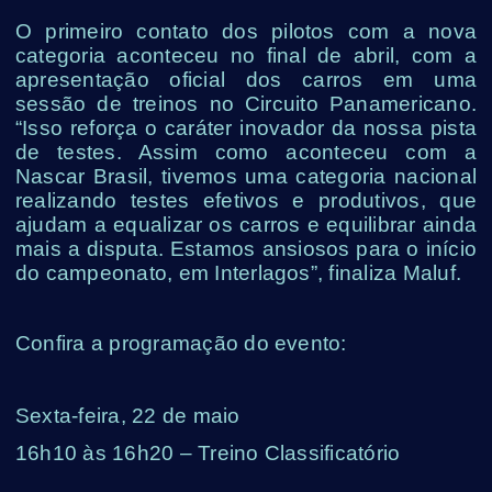
O primeiro contato dos pilotos com a nova
categoria aconteceu no final de abril, com a
apresentação oficial dos carros em uma
sessão de treinos no Circuito Panamericano.
“Isso reforça o caráter inovador da nossa pista
de testes. Assim como aconteceu com a
Nascar Brasil, tivemos uma categoria nacional
realizando testes efetivos e produtivos, que
ajudam a equalizar os carros e equilibrar ainda
mais a disputa. Estamos ansiosos para o início
do campeonato, em Interlagos”, finaliza Maluf.
Confira a programação do evento:
Sexta-feira, 22 de maio
16h10 às 16h20 – Treino Classificatório