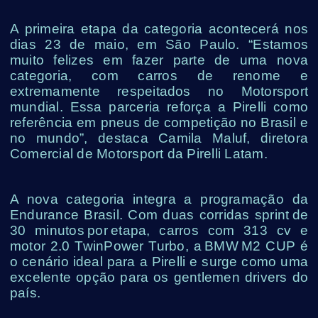
A primeira etapa da categoria acontecerá nos
dias 23 de maio, em São Paulo. “Estamos
muito felizes em fazer parte de uma nova
categoria, com carros de renome e
extremamente respeitados no Motorsport
mundial. Essa parceria reforça a Pirelli como
referência em pneus de competição no Brasil e
no mundo”, destaca Camila Maluf, diretora
Comercial de Motorsport da Pirelli Latam.
A nova categoria integra a programação da
Endurance Brasil. Com duas corridas sprint de
30 minutos por etapa, carros com 313 cv e
motor 2.0 TwinPower Turbo, a BMW M2 CUP é
o cenário ideal para a Pirelli e surge como uma
excelente opção para os gentlemen drivers do
país.