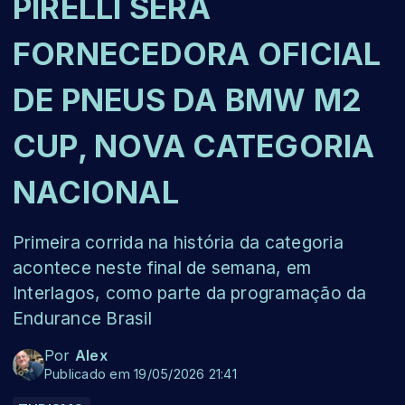
PIRELLI SERÁ
FORNECEDORA OFICIAL
DE PNEUS DA BMW M2
CUP, NOVA CATEGORIA
NACIONAL
Primeira corrida na história da categoria
acontece neste final de semana, em
Interlagos, como parte da programação da
Endurance Brasil
Por
Alex
Publicado em 19/05/2026 21:41