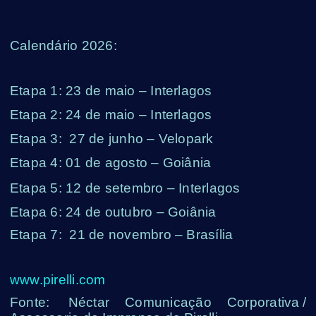
Calendário 2026:
Etapa 1: 23 de maio – Interlagos
Etapa 2: 24 de maio – Interlagos
Etapa 3:
27 de junho – Velopark
Etapa 4: 01 de agosto – Goiânia
Etapa 5: 12 de setembro – Interlagos
Etapa 6: 24 de outubro – Goiânia
Etapa 7:
21 de novembro – Brasília
www.pirelli.com
Fonte: Néctar Comunicação Corporativa /