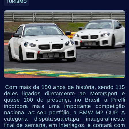
TURISMO
Com mais de 150 anos de história, sendo 115
deles ligados diretamente ao Motorsport e
quase 100 de presença no Brasil, a Pirelli
incorpora mais uma importante competição
nacional ao seu portfólio, a BMW M2 CUP. A
categoria disputa sua etapa inaugural neste
final de semana, em Interlagos, e contará com