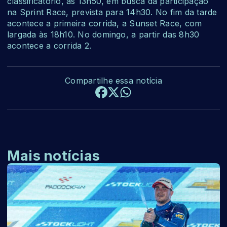
classificatório, às 13h50, em busca da participação
na Sprint Race, prevista para 14h30. No fim da tarde
acontece a primeira corrida, a Sunset Race, com
largada às 18h10. No domingo, a partir das 8h30
acontece a corrida 2.
Compartilhe essa notícia
Mais notícias