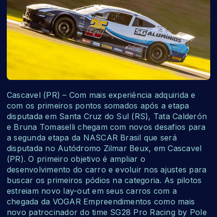
Cascavel (PR) – Com mais experiência adquirida e
com os primeiros pontos somados após a etapa
disputada em Santa Cruz do Sul (RS), Tata Calderón
e Bruna Tomaselli chegam com novos desafios para
a segunda etapa da NASCAR Brasil que será
disputada no Autódromo Zilmar Beux, em Cascavel
(PR). O primeiro objetivo é ampliar o
desenvolvimento do carro e evoluir nos ajustes para
buscar os primeiros pódios na categoria. As pilotos
estreiam novo lay-out em seus carros com a
chegada da VOGAR Empreendimentos como mais
novo patrocinador do time SG28 Pro Racing by Pole