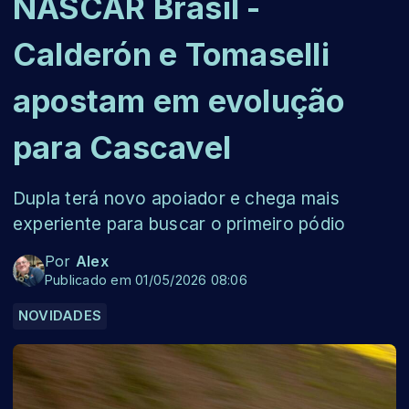
NASCAR Brasil -
Calderón e Tomaselli
apostam em evolução
para Cascavel
Dupla terá novo apoiador e chega mais
experiente para buscar o primeiro pódio
Por
Alex
Publicado em 01/05/2026 08:06
NOVIDADES