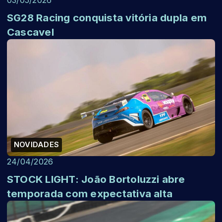
SG28 Racing conquista vitória dupla em
Cascavel
NOVIDADES
24/04/2026
STOCK LIGHT: João Bortoluzzi abre
temporada com expectativa alta