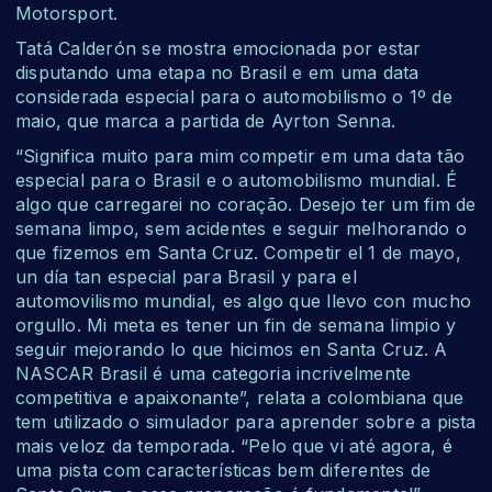
Motorsport.
Tatá Calderón se mostra emocionada por estar
disputando uma etapa no Brasil e em uma data
considerada especial para o automobilismo o 1º de
maio, que marca a partida de Ayrton Senna.
“Significa muito para mim competir em uma data tão
especial para o Brasil e o automobilismo mundial.
É
algo que carregarei no coração.
Desejo ter um fim de
semana limpo, sem acidentes e seguir melhorando o
que fizemos em Santa Cruz.
Competir el 1 de mayo,
un día tan especial para Brasil y para el
automovilismo mundial, es algo que llevo con mucho
orgullo. Mi meta es tener un fin de semana limpio y
seguir mejorando lo que hicimos en Santa Cruz.
A
NASCAR Brasil é uma categoria incrivelmente
competitiva e apaixonante”, relata a colombiana que
tem utilizado o simulador para aprender sobre a pista
mais veloz da temporada. “Pelo que vi até agora, é
uma pista com características bem diferentes de