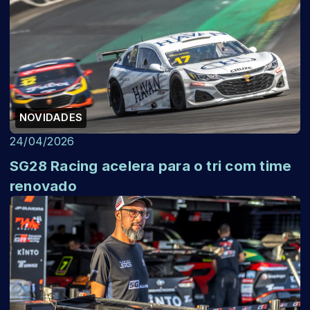
NOVIDADES
24/04/2026
SG28 Racing acelera para o tri com time
renovado