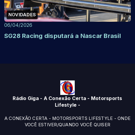
NOVIDADES
06/04/2026
SG28 Racing disputará a Nascar Brasil
Rádio Giga - A Conexão Certa - Motorsports
Lifestyle -
A CONEXÃO CERTA - MOTORSPORTS LIFESTYLE - ONDE
VOCÊ ESTIVER/QUANDO VOCÊ QUISER