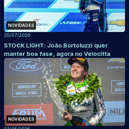
NOVIDADES
20/07/2026
STOCK LIGHT: João Bortoluzzi quer
manter boa fase, agora no Velocitta
NOVIDADES
03/05/2026