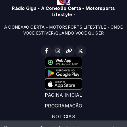
Rádio Giga - A Conexão Certa - Motorsports
Lifestyle -
A CONEXÃO CERTA - MOTORSPORTS LIFESTYLE - ONDE
VOCÊ ESTIVER/QUANDO VOCÊ QUISER
PÁGINA INICIAL
PROGRAMAÇÃO
NOTÍCIAS