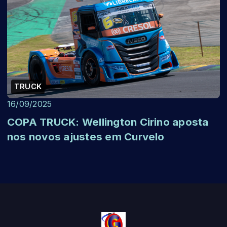
TRUCK
16/09/2025
COPA TRUCK: Wellington Cirino aposta
nos novos ajustes em Curvelo