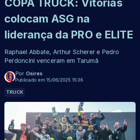
COPA TRUCK: Vitórias
colocam ASG na
liderança da PRO e ELITE
Raphael Abbate, Arthur Scherer e Pedro
Perdoncini venceram em Tarumã
Por
Osires
Publicado em 15/06/2025 15:36
TRUCK