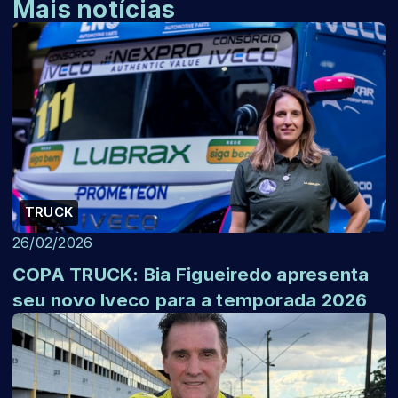
Mais notícias
TRUCK
26/02/2026
COPA TRUCK: Bia Figueiredo apresenta
seu novo Iveco para a temporada 2026