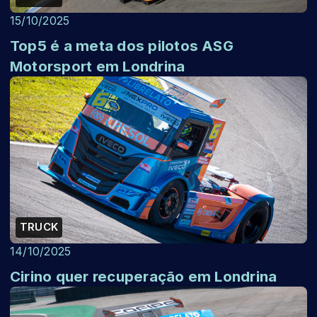
15/10/2025
Top5 é a meta dos pilotos ASG
Motorsport em Londrina
TRUCK
14/10/2025
Cirino quer recuperação em Londrina