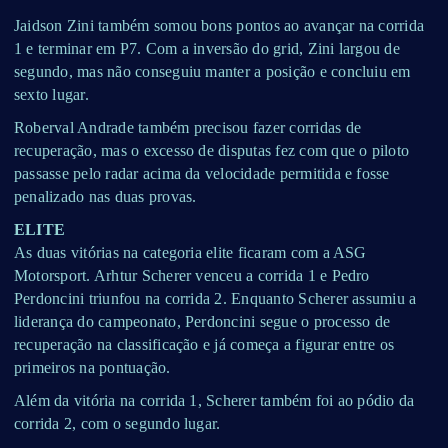
Jaidson Zini também somou bons pontos ao avançar na corrida
1 e terminar em P7. Com a inversão do grid, Zini largou de
segundo, mas não conseguiu manter a posição e concluiu em
sexto lugar.
Roberval Andrade também precisou fazer corridas de
recuperação, mas o excesso de disputas fez com que o piloto
passasse pelo radar acima da velocidade permitida e fosse
penalizado nas duas provas.
ELITE
As duas vitórias na categoria elite ficaram com a ASG
Motorsport. Arhtur Scherer venceu a corrida 1 e Pedro
Perdoncini triunfou na corrida 2. Enquanto Scherer assumiu a
liderança do campeonato, Perdoncini segue o processo de
recuperação na classificação e já começa a figurar entre os
primeiros na pontuação.
Além da vitória na corrida 1, Scherer também foi ao pódio da
corrida 2, com o segundo lugar.