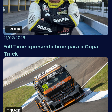
TRUCK
21/02/2026
Full Time apresenta time para a Copa
Truck
TRUCK