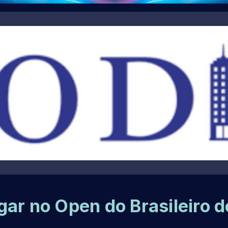
ar no Open do Brasileiro d