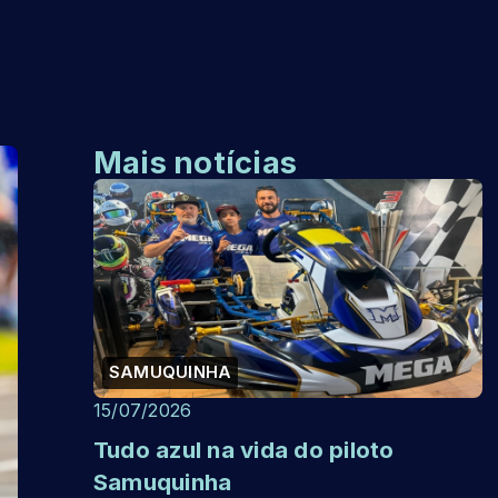
Mais notícias
SAMUQUINHA
15/07/2026
Tudo azul na vida do piloto
Samuquinha