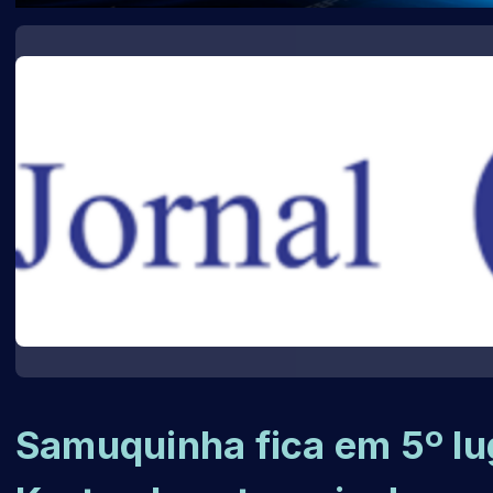
Samuquinha fica em 5º lug