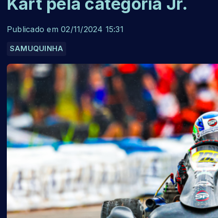
Kart pela categoria Jr.
Publicado em 02/11/2024 15:31
SAMUQUINHA