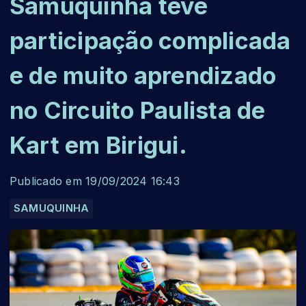
Samuquinha teve
participação complicada
e de muito aprendizado
no Circuito Paulista de
Kart em Birigui.
Publicado em 19/09/2024 16:43
SAMUQUINHA