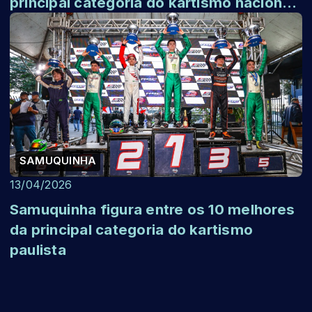
principal categoria do kartismo nacional
pela Copa ...
SAMUQUINHA
13/04/2026
Samuquinha figura entre os 10 melhores
da principal categoria do kartismo
paulista