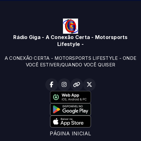
Rádio Giga - A Conexão Certa - Motorsports
Lifestyle -
A CONEXÃO CERTA - MOTORSPORTS LIFESTYLE - ONDE
VOCÊ ESTIVER/QUANDO VOCÊ QUISER
PÁGINA INICIAL