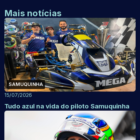
Mais notícias
SAMUQUINHA
15/07/2026
Tudo azul na vida do piloto Samuquinha