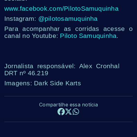
www.facebook.com/PilotoSamuquinha
Instagram:
@pilotosamuquinha
Para acompanhar as corridas acesse o
canal no Youtube:
Piloto Samuquinha
.
Jornalista responsável: Alex Cronhal
DRT nº 46.219
Imagens: Dark Side Karts
Compartilhe essa notícia