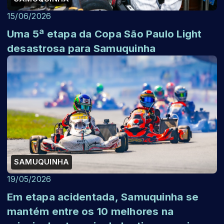
15/06/2026
Uma 5ª etapa da Copa São Paulo Light
desastrosa para Samuquinha
SAMUQUINHA
19/05/2026
Em etapa acidentada, Samuquinha se
mantém entre os 10 melhores na