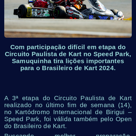
Com participação difícil em etapa do
Circuito Paulista de Kart no Speed Park,
Samuquinha tira lições importantes
para o Brasileiro de Kart 2024.
A 3ª etapa do Circuito Paulista de Kart
realizado no último fim de semana (14),
no Kartódromo Internacional de Birigui –
Speed Park, foi válida também pelo Open
do Brasileiro de Kart.