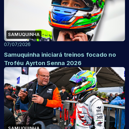
SAMUQUINHA
07/07/2026
Samuquinha iniciará treinos focado no
Troféu Ayrton Senna 2026
SAMUQUINHA