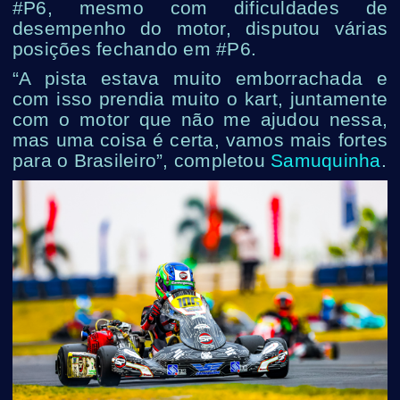
#P6, mesmo com dificuldades de
desempenho do motor, disputou várias
posições fechando em #P6.
“A pista estava muito emborrachada e
com isso prendia muito o kart, juntamente
com o motor que não me ajudou nessa,
mas uma coisa é certa, vamos mais fortes
para o Brasileiro”, completou
Samuquinha
.