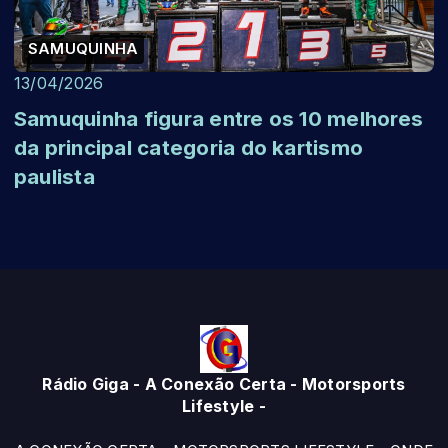
SAMUQUINHA
13/04/2026
Samuquinha figura entre os 10 melhores
da principal categoria do kartismo
paulista
Rádio Giga - A Conexão Certa - Motorsports
Lifestyle -