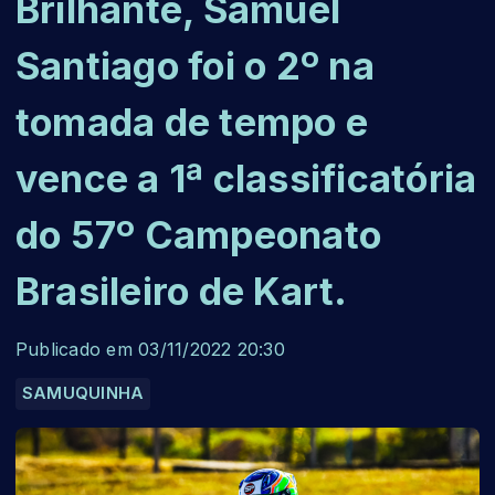
Brilhante, Samuel
Santiago foi o 2º na
tomada de tempo e
vence a 1ª classificatória
do 57º Campeonato
Brasileiro de Kart.
Publicado em 03/11/2022 20:30
SAMUQUINHA