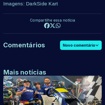
Imagens: DarkSide Kart
Compartilhe essa notícia
Comentários
Novo comentário
Mais notícias