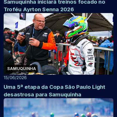
Samuquinha iniciará treinos focado no
Troféu Ayrton Senna 2026
SAMUQUINHA
15/06/2026
Uma 5ª etapa da Copa São Paulo Light
desastrosa para Samuquinha