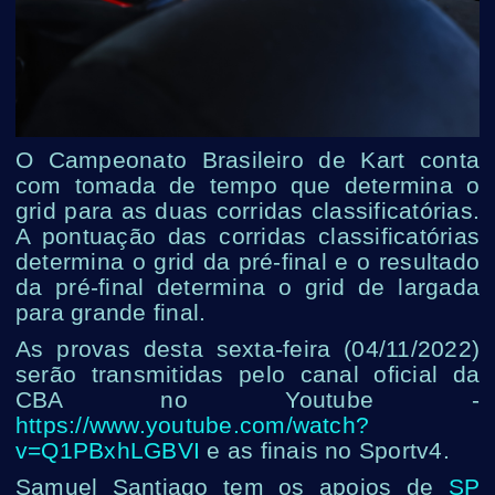
O Campeonato Brasileiro de Kart conta
com tomada de tempo que determina o
grid para as duas corridas classificatórias.
A pontuação das corridas classificatórias
determina o grid da pré-final e o resultado
da pré-final determina o grid de largada
para grande final.
As provas desta sexta-feira (04/11/2022)
serão transmitidas pelo canal oficial da
CBA no Youtube -
https://www.youtube.com/watch?
v=Q1PBxhLGBVI
e as finais no Sportv4.
Samuel Santiago tem os apoios de
SP