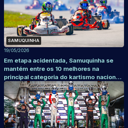
SAMUQUINHA
19/05/2026
Em etapa acidentada, Samuquinha se
mantém entre os 10 melhores na
principal categoria do kartismo nacional
pela Copa ...