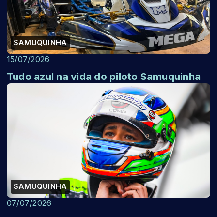
SAMUQUINHA
15/07/2026
Tudo azul na vida do piloto Samuquinha
SAMUQUINHA
07/07/2026